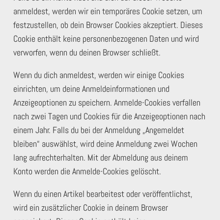
anmeldest, werden wir ein temporäres Cookie setzen, um
festzustellen, ob dein Browser Cookies akzeptiert. Dieses
Cookie enthält keine personenbezogenen Daten und wird
verworfen, wenn du deinen Browser schließt.
Wenn du dich anmeldest, werden wir einige Cookies
einrichten, um deine Anmeldeinformationen und
Anzeigeoptionen zu speichern. Anmelde-Cookies verfallen
nach zwei Tagen und Cookies für die Anzeigeoptionen nach
einem Jahr. Falls du bei der Anmeldung „Angemeldet
bleiben“ auswählst, wird deine Anmeldung zwei Wochen
lang aufrechterhalten. Mit der Abmeldung aus deinem
Konto werden die Anmelde-Cookies gelöscht.
Wenn du einen Artikel bearbeitest oder veröffentlichst,
wird ein zusätzlicher Cookie in deinem Browser