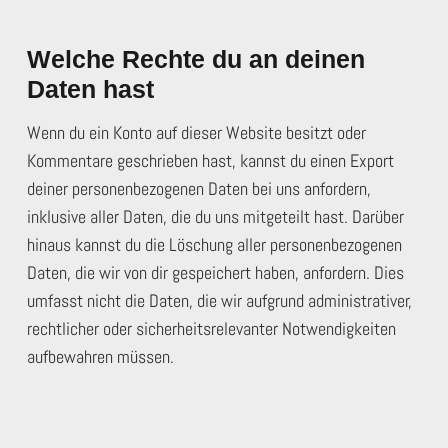
Welche Rechte du an deinen
Daten hast
Wenn du ein Konto auf dieser Website besitzt oder
Kommentare geschrieben hast, kannst du einen Export
deiner personenbezogenen Daten bei uns anfordern,
inklusive aller Daten, die du uns mitgeteilt hast. Darüber
hinaus kannst du die Löschung aller personenbezogenen
Daten, die wir von dir gespeichert haben, anfordern. Dies
umfasst nicht die Daten, die wir aufgrund administrativer,
rechtlicher oder sicherheitsrelevanter Notwendigkeiten
aufbewahren müssen.