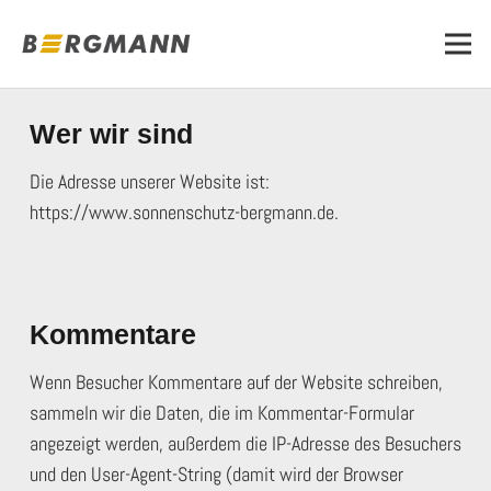
Wer wir sind
Die Adresse unserer Website ist:
https://www.sonnenschutz-bergmann.de.
Kommentare
Wenn Besucher Kommentare auf der Website schreiben,
sammeln wir die Daten, die im Kommentar-Formular
angezeigt werden, außerdem die IP-Adresse des Besuchers
und den User-Agent-String (damit wird der Browser