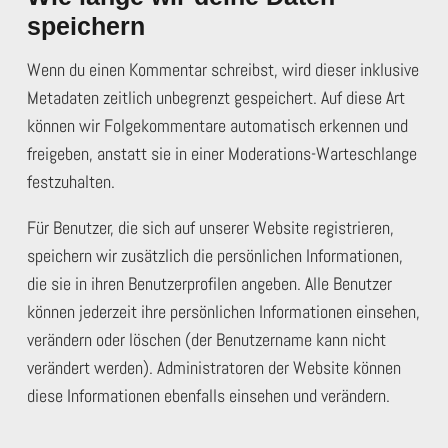
speichern
Wenn du einen Kommentar schreibst, wird dieser inklusive
Metadaten zeitlich unbegrenzt gespeichert. Auf diese Art
können wir Folgekommentare automatisch erkennen und
freigeben, anstatt sie in einer Moderations-Warteschlange
festzuhalten.
Für Benutzer, die sich auf unserer Website registrieren,
speichern wir zusätzlich die persönlichen Informationen,
die sie in ihren Benutzerprofilen angeben. Alle Benutzer
können jederzeit ihre persönlichen Informationen einsehen,
verändern oder löschen (der Benutzername kann nicht
verändert werden). Administratoren der Website können
diese Informationen ebenfalls einsehen und verändern.