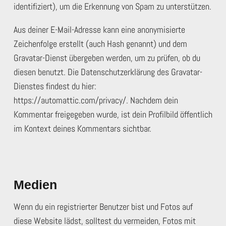
identifiziert), um die Erkennung von Spam zu unterstützen.
Aus deiner E-Mail-Adresse kann eine anonymisierte
Zeichenfolge erstellt (auch Hash genannt) und dem
Gravatar-Dienst übergeben werden, um zu prüfen, ob du
diesen benutzt. Die Datenschutzerklärung des Gravatar-
Dienstes findest du hier:
https://automattic.com/privacy/. Nachdem dein
Kommentar freigegeben wurde, ist dein Profilbild öffentlich
im Kontext deines Kommentars sichtbar.
Medien
Wenn du ein registrierter Benutzer bist und Fotos auf
diese Website lädst, solltest du vermeiden, Fotos mit