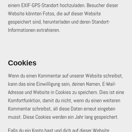
einem EXIF-GPS-Standort hochzuladen. Besucher dieser
Website könnten Fotos, die auf dieser Website
gespeichert sind, herunterladen und deren Standort-
Informationen extrahieren.
Cookies
Wenn du einen Kommentar auf unserer Website schreibst,
kann das eine Einwilligung sein, deinen Namen, E-Mail-
Adresse und Website in Cookies zu speichern. Dies ist eine
Komfortfunktion, damit du nicht, wenn du einen weiteren
Kommentar schreibst, all diese Daten erneut eingeben
musst. Diese Cookies werden ein Jahr lang gespeichert.
Falls du ein Konto hast und dich auf dieser Website