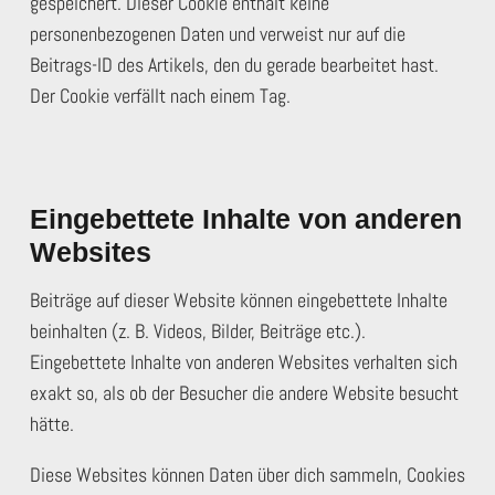
gespeichert. Dieser Cookie enthält keine
personenbezogenen Daten und verweist nur auf die
Beitrags-ID des Artikels, den du gerade bearbeitet hast.
Der Cookie verfällt nach einem Tag.
Eingebettete Inhalte von anderen
Websites
Beiträge auf dieser Website können eingebettete Inhalte
beinhalten (z. B. Videos, Bilder, Beiträge etc.).
Eingebettete Inhalte von anderen Websites verhalten sich
exakt so, als ob der Besucher die andere Website besucht
hätte.
Diese Websites können Daten über dich sammeln, Cookies