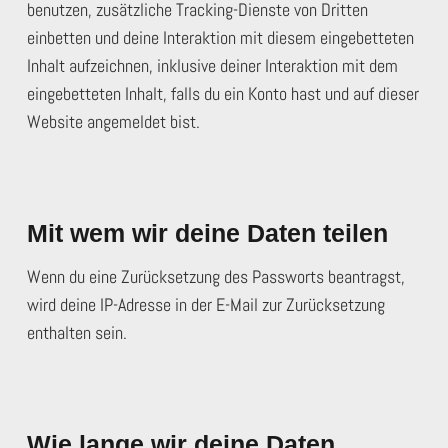
benutzen, zusätzliche Tracking-Dienste von Dritten
einbetten und deine Interaktion mit diesem eingebetteten
Inhalt aufzeichnen, inklusive deiner Interaktion mit dem
eingebetteten Inhalt, falls du ein Konto hast und auf dieser
Website angemeldet bist.
Mit wem wir deine Daten teilen
Wenn du eine Zurücksetzung des Passworts beantragst,
wird deine IP-Adresse in der E-Mail zur Zurücksetzung
enthalten sein.
Wie lange wir deine Daten